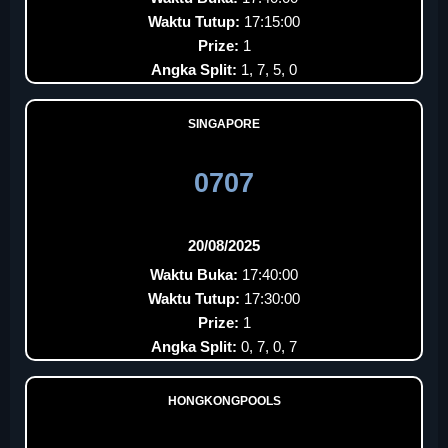
Waktu Tutup:
17:15:00
Prize:
1
Angka Split:
1, 7, 5, 0
SINGAPORE
0707
20/08/2025
Waktu Buka:
17:40:00
Waktu Tutup:
17:30:00
Prize:
1
Angka Split:
0, 7, 0, 7
HONGKONGPOOLS