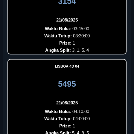
3154
21/08/2025
Waktu Buka:
03:45:00
Waktu Tutup:
03:30:00
Prize:
1
Angka Split:
3, 1, 5, 4
LISBOA 4D 04
5495
21/08/2025
Waktu Buka:
04:10:00
Waktu Tutup:
04:00:00
Prize:
1
Angka Split:
5, 4, 9, 5