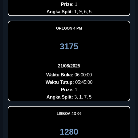
Prize:
1
Angka Split:
1, 9, 6, 5
OREGON 4 PM
3175
21/08/2025
Waktu Buka:
06:00:00
Waktu Tutup:
05:45:00
Prize:
1
Angka Split:
3, 1, 7, 5
LISBOA 4D 06
1280