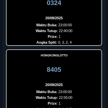
0324
20/08/2025
Waktu Buka:
23:00:00
Waktu Tutup:
22:40:00
Prize:
1
Angka Split:
0, 3, 2, 4
HONGKONGLOTTO
8405
20/08/2025
Waktu Buka:
23:00:00
Waktu Tutup:
22:55:00
Prize:
1