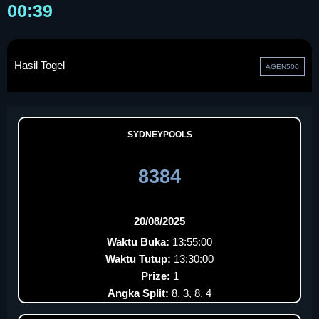
00:39
Hasil Togel
AGEN500
SYDNEYPOOLS
8384
20/08/2025
Waktu Buka:
13:55:00
Waktu Tutup:
13:30:00
Prize:
1
Angka Split:
8, 3, 8, 4