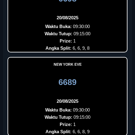
20/08/2025
Waktu Buka:
09:30:00
Waktu Tutup:
09:15:00
Prize:
1
Angka Split:
6, 6, 9, 8
NEW YORK EVE
6689
20/08/2025
Waktu Buka:
09:30:00
Waktu Tutup:
09:15:00
Prize:
1
Angka Split:
6, 6, 8, 9