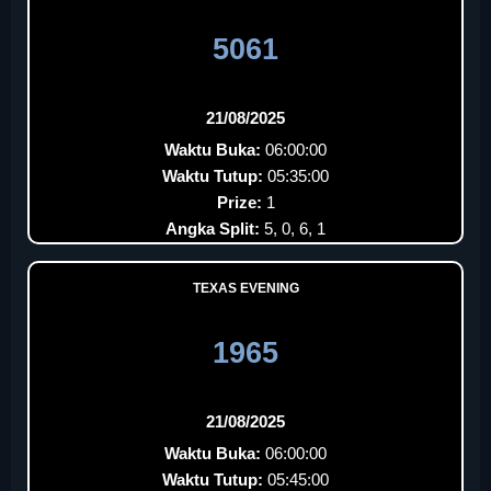
5061
21/08/2025
Waktu Buka:
06:00:00
Waktu Tutup:
05:35:00
Prize:
1
Angka Split:
5, 0, 6, 1
TEXAS EVENING
1965
21/08/2025
Waktu Buka:
06:00:00
Waktu Tutup:
05:45:00