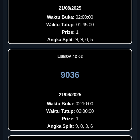
21/08/2025
Waktu Buka:
02:00:00
Waktu Tutup:
01:45:00
Prize:
1
Angka Split:
9, 9, 0, 5
LISBOA 4D 02
9036
21/08/2025
Waktu Buka:
02:10:00
Waktu Tutup:
02:00:00
Prize:
1
Angka Split:
9, 0, 3, 6