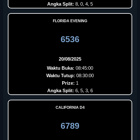
Angka Split:
8, 0, 4, 5
FLORIDA EVENING
6536
20/08/2025
Waktu Buka:
08:45:00
Waktu Tutup:
08:30:00
Prize:
1
Angka Split:
6, 5, 3, 6
CALIFORNIA D4
6789