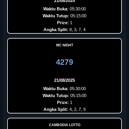
21/08/2025
Waktu Buka:
05:30:00
Waktu Tutup:
05:15:00
Prize:
1
Angka Split:
8, 3, 7, 4
MC NIGHT
4279
21/08/2025
Waktu Buka:
05:30:00
Waktu Tutup:
05:15:00
Prize:
1
Angka Split:
4, 2, 7, 9
CAMBODIA LOTTO