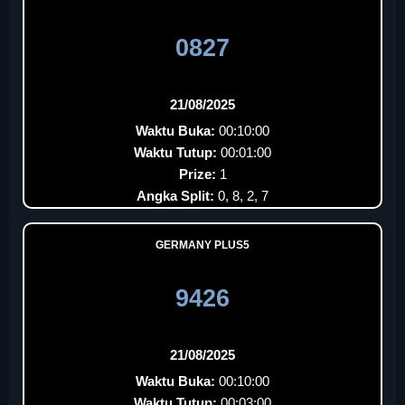
0827
21/08/2025
Waktu Buka:
00:10:00
Waktu Tutup:
00:01:00
Prize:
1
Angka Split:
0, 8, 2, 7
GERMANY PLUS5
9426
21/08/2025
Waktu Buka:
00:10:00
Waktu Tutup:
00:03:00