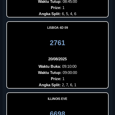
Waktu Tutup:
08:45:00
Prize:
1
Angka Split:
6, 5, 4, 6
LISBOA 4D 09
2761
20/08/2025
Waktu Buka:
09:10:00
Waktu Tutup:
09:00:00
Prize:
1
Angka Split:
2, 7, 6, 1
ILLINOIS EVE
6698