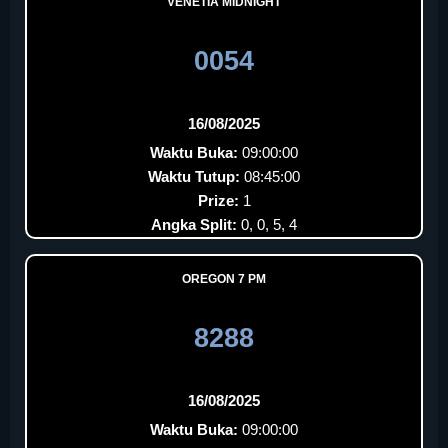
VENETIA MIDNIGHT
0054
16/08/2025
Waktu Buka:
09:00:00
Waktu Tutup:
08:45:00
Prize:
1
Angka Split:
0, 0, 5, 4
OREGON 7 PM
8288
16/08/2025
Waktu Buka:
09:00:00