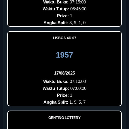
Waktu Buka:
07:15:00
Waktu Tutup:
06:45:00
Prize:
1
Angka Split:
3, 9, 1, 0
LISBOA 4D 07
1957
17/08/2025
Waktu Buka:
07:10:00
Waktu Tutup:
07:00:00
Prize:
1
Angka Split:
1, 9, 5, 7
GENTING LOTTERY