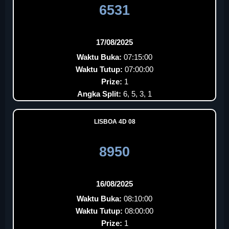
6531
17/08/2025
Waktu Buka:
07:15:00
Waktu Tutup:
07:00:00
Prize:
1
Angka Split:
6, 5, 3, 1
LISBOA 4D 08
8950
16/08/2025
Waktu Buka:
08:10:00
Waktu Tutup:
08:00:00
Prize:
1