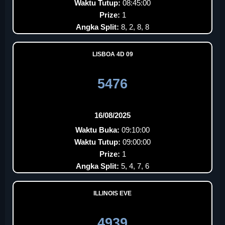
Waktu Tutup:
08:45:00
Prize:
1
Angka Split:
8, 2, 8, 8
LISBOA 4D 09
5476
16/08/2025
Waktu Buka:
09:10:00
Waktu Tutup:
09:00:00
Prize:
1
Angka Split:
5, 4, 7, 6
ILLINOIS EVE
4939