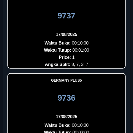
9737
17/08/2025
Waktu Buka:
00:10:00
Waktu Tutup:
00:01:00
Prize:
1
Angka Split:
9, 7, 3, 7
GERMANY PLUS5
9736
17/08/2025
Waktu Buka:
00:10:00
Waktu Tutup:
00:03:00