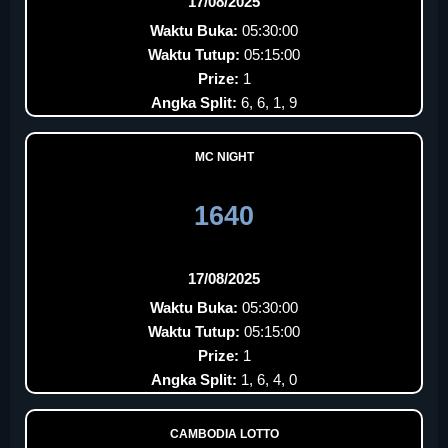
17/08/2025
Waktu Buka:
05:30:00
Waktu Tutup:
05:15:00
Prize:
1
Angka Split:
6, 6, 1, 9
MC NIGHT
1640
17/08/2025
Waktu Buka:
05:30:00
Waktu Tutup:
05:15:00
Prize:
1
Angka Split:
1, 6, 4, 0
CAMBODIA LOTTO