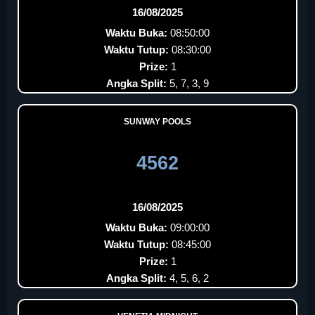
16/08/2025
Waktu Buka:
08:50:00
Waktu Tutup:
08:30:00
Prize:
1
Angka Split:
5, 7, 3, 9
SUNWAY POOLS
4562
16/08/2025
Waktu Buka:
09:00:00
Waktu Tutup:
08:45:00
Prize:
1
Angka Split:
4, 5, 6, 2