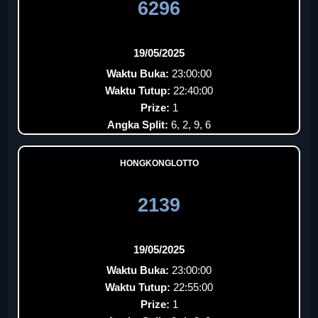
6296
19/05/2025
Waktu Buka:
23:00:00
Waktu Tutup:
22:40:00
Prize:
1
Angka Split:
6, 2, 9, 6
HONGKONGLOTTO
2139
19/05/2025
Waktu Buka:
23:00:00
Waktu Tutup:
22:55:00
Prize:
1