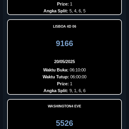
Prize:
1
Angka Split:
5, 4, 6, 5
LISBOA 4D 06
9166
20/05/2025
Waktu Buka:
06:10:00
Waktu Tutup:
06:00:00
Prize:
1
Angka Split:
9, 1, 6, 6
WASHINGTON4 EVE
5526