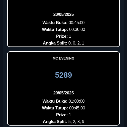
20/05/2025
Waktu Buka:
00:45:00
Waktu Tutup:
00:30:00
Prize:
1
Angka Split:
0, 0, 2, 1
MC EVENING
5289
20/05/2025
Waktu Buka:
01:00:00
Waktu Tutup:
00:45:00
Prize:
1
Angka Split:
5, 2, 8, 9