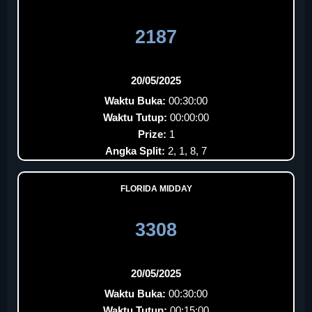
2187
20/05/2025
Waktu Buka:
00:30:00
Waktu Tutup:
00:00:00
Prize:
1
Angka Split:
2, 1, 8, 7
FLORIDA MIDDAY
3308
20/05/2025
Waktu Buka:
00:30:00
Waktu Tutup:
00:15:00