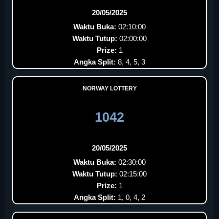
20/05/2025
Waktu Buka:
02:10:00
Waktu Tutup:
02:00:00
Prize:
1
Angka Split:
8, 4, 5, 3
NORWAY LOTTERY
1042
20/05/2025
Waktu Buka:
02:30:00
Waktu Tutup:
02:15:00
Prize:
1
Angka Split:
1, 0, 4, 2