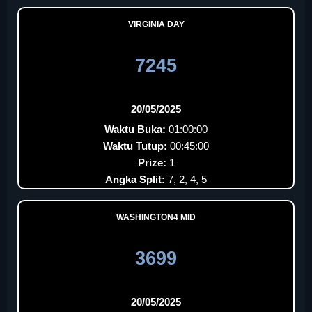
VIRGINIA DAY
7245
20/05/2025
Waktu Buka:
01:00:00
Waktu Tutup:
00:45:00
Prize:
1
Angka Split:
7, 2, 4, 5
WASHINGTON4 MID
3699
20/05/2025