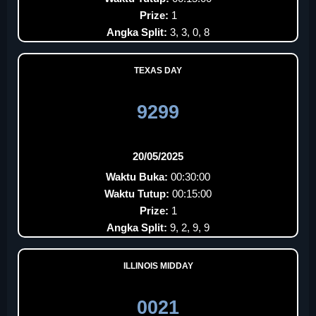
Prize:
1
Angka Split:
3, 3, 0, 8
TEXAS DAY
9299
20/05/2025
Waktu Buka:
00:30:00
Waktu Tutup:
00:15:00
Prize:
1
Angka Split:
9, 2, 9, 9
ILLINOIS MIDDAY
0021