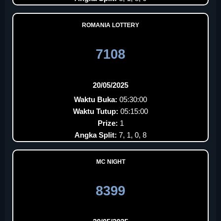
ROMANIA LOTTERY
7108
20/05/2025
Waktu Buka:
05:30:00
Waktu Tutup:
05:15:00
Prize:
1
Angka Split:
7, 1, 0, 8
MC NIGHT
8399