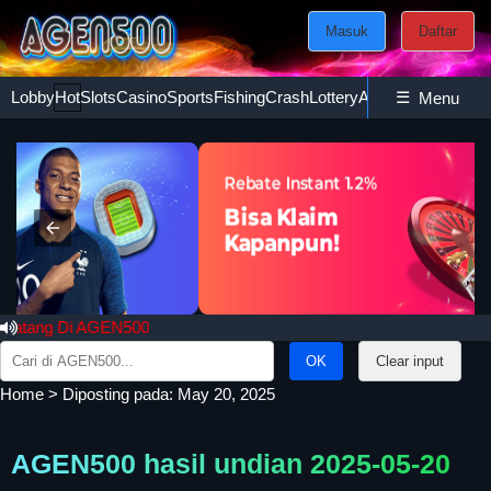
Masuk
Daftar
Lobby
Hot
Slots
Casino
Sports
Fishing
Crash
Lottery
Ayam
☰
Poker
Esport
Menu
ng Di AGEN500
Search
Clear input
for:
Home
>
Diposting pada: May 20, 2025
AGEN500 hasil undian 2025-05-20