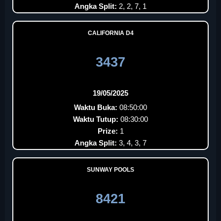
Angka Split:
2, 2, 7, 1
CALIFORNIA D4
3437
19/05/2025
Waktu Buka:
08:50:00
Waktu Tutup:
08:30:00
Prize:
1
Angka Split:
3, 4, 3, 7
SUNWAY POOLS
8421