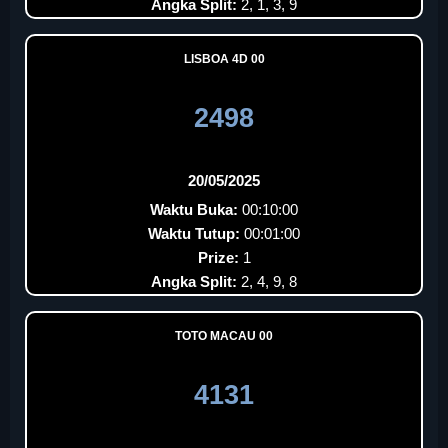
Angka Split:
2, 1, 3, 9
LISBOA 4D 00
2498
20/05/2025
Waktu Buka:
00:10:00
Waktu Tutup:
00:01:00
Prize:
1
Angka Split:
2, 4, 9, 8
TOTO MACAU 00
4131