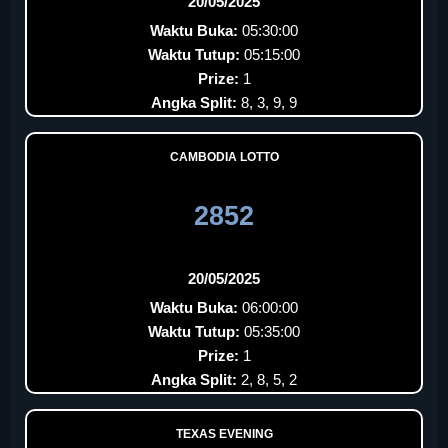
20/05/2025
Waktu Buka:
05:30:00
Waktu Tutup:
05:15:00
Prize:
1
Angka Split:
8, 3, 9, 9
CAMBODIA LOTTO
2852
20/05/2025
Waktu Buka:
06:00:00
Waktu Tutup:
05:35:00
Prize:
1
Angka Split:
2, 8, 5, 2
TEXAS EVENING