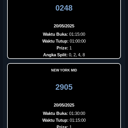
0248
20/05/2025
Waktu Buka:
01:15:00
Waktu Tutup:
01:00:00
Prize:
1
Angka Split:
0, 2, 4, 8
NEW YORK MID
2905
20/05/2025
Waktu Buka:
01:30:00
Waktu Tutup:
01:15:00
Prize:
1